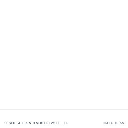
SUSCRIBITE A NUESTRO NEWSLETTER
CATEGORÍAS