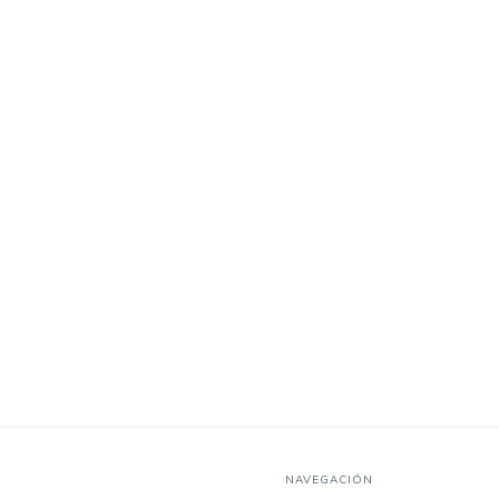
NAVEGACIÓN