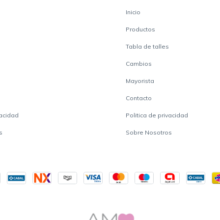
Inicio
Productos
Tabla de talles
Cambios
Mayorista
Contacto
vacidad
Politica de privacidad
s
Sobre Nosotros