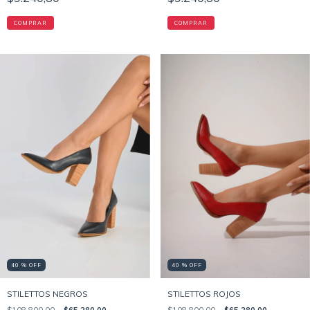
COMPRAR
COMPRAR
40 % OFF
40 % OFF
STILETTOS ROJOS
STILETTOS NEGROS