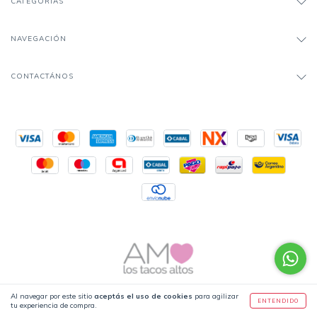
CATEGORÍAS
NAVEGACIÓN
CONTACTÁNOS
Al navegar por este sitio
aceptás el uso de cookies
para agilizar
ENTENDIDO
tu experiencia de compra.
Copyright Amo los tacos altos - 2026. Todos los derechos reservados.