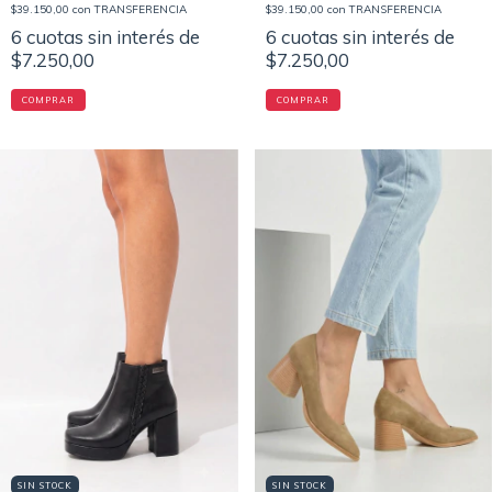
$39.150,00
con
TRANSFERENCIA
$39.150,00
con
TRANSFERENCIA
6
cuotas sin interés de
6
cuotas sin interés de
$7.250,00
$7.250,00
COMPRAR
COMPRAR
SIN STOCK
SIN STOCK