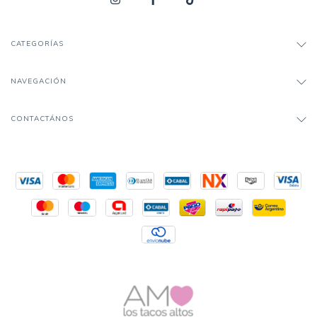
CATEGORÍAS
NAVEGACIÓN
CONTACTÁNOS