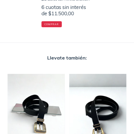
6
cuotas sin interés
de
$11.500,00
COMPRAR
Llevate también: