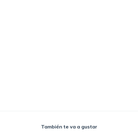
También te va a gustar